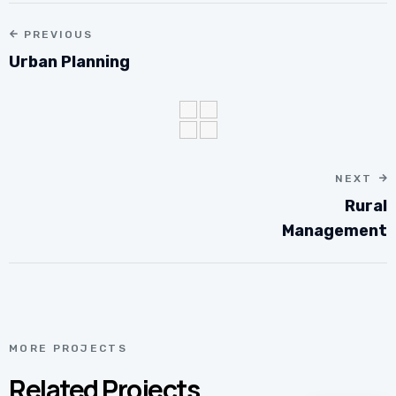
PREVIOUS
Urban Planning
NEXT
Rural
Management
MORE PROJECTS
Related Projects