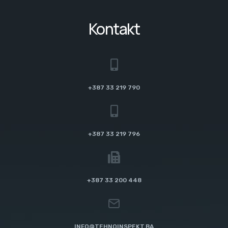
Kontakt
+387 33 219 790
+387 33 219 796
+387 33 200 448
INFO@TEHNOINSPEKT.BA