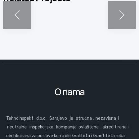
O nama
Tehnoinspekt d.o.o. Sarajevo je stručna , nezavisna i
neutralna inspekcijska kompanija ovlaštena , akreditirana i
certificirana za poslove kontrole kvaliteta i kvantiteta roba