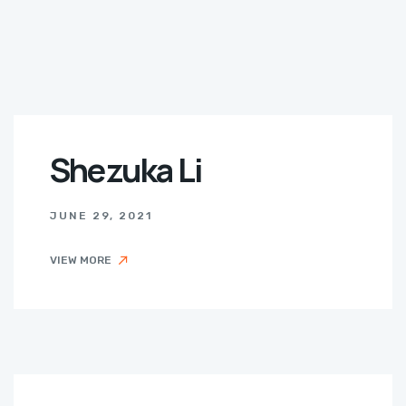
Shezuka Li
JUNE 29, 2021
VIEW MORE