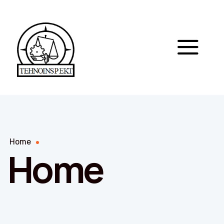
Home
Home