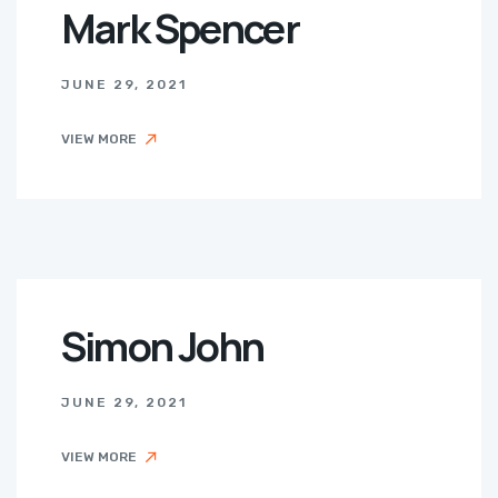
Mark Spencer
JUNE 29, 2021
VIEW MORE
Simon John
JUNE 29, 2021
VIEW MORE