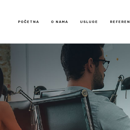
POČETNA
O NAMA
USLUGE
REFERE