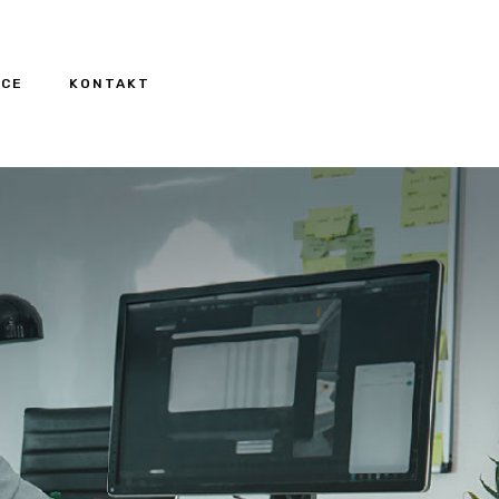
NCE
KONTAKT