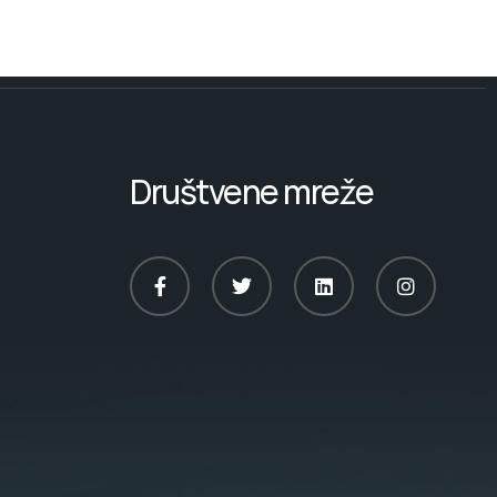
Društvene mreže